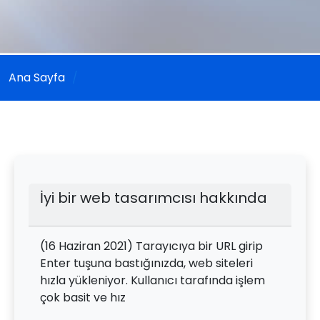
Ana Sayfa
İyi bir web tasarımcısı hakkında
(16 Haziran 2021) Tarayıcıya bir URL girip
Enter tuşuna bastığınızda, web siteleri
hızla yükleniyor. Kullanıcı tarafında işlem
çok basit ve hız